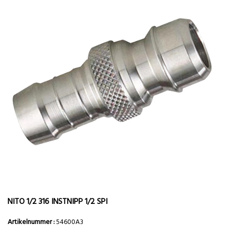
NITO 1/2 316 INSTNIPP 1/2 SPI
Artikelnummer :
54600A3