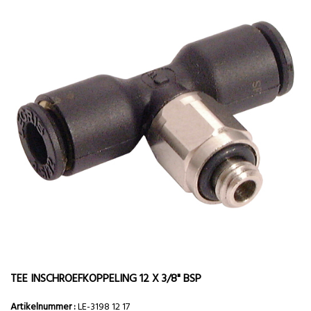
TEE INSCHROEFKOPPELING 12 X 3/8" BSP
Artikelnummer :
LE-3198 12 17