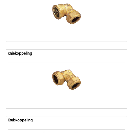
Kniekoppeling
Kruiskoppeling