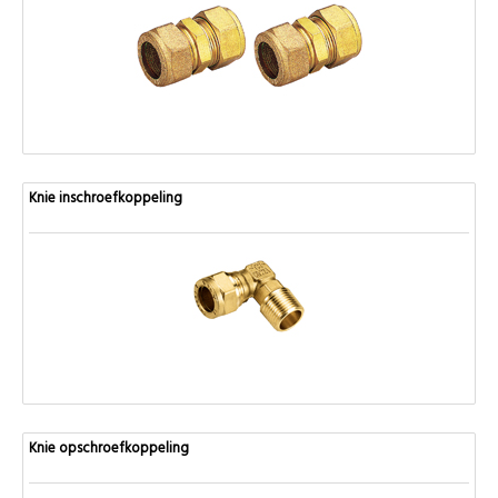
Knie inschroefkoppeling
Knie opschroefkoppeling