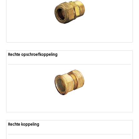
Rechte opschroefkoppeling
Rechte koppeling