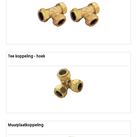
Tee koppeling - hoek
Muurplaatkoppeling