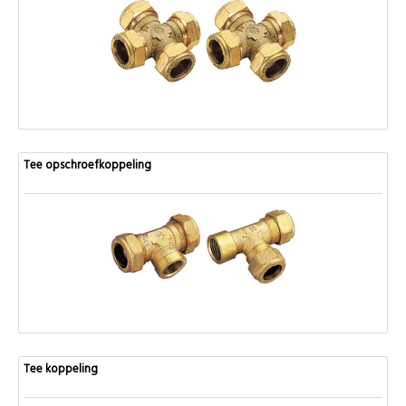
Tee opschroefkoppeling
Tee koppeling